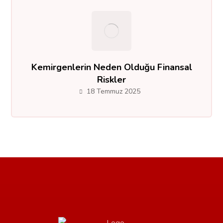
Kemirgenlerin Neden Olduğu Finansal
Riskler
18 Temmuz 2025