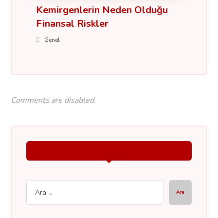
Kemirgenlerin Neden Olduğu
Finansal Riskler
Genel
Comments are disabled.