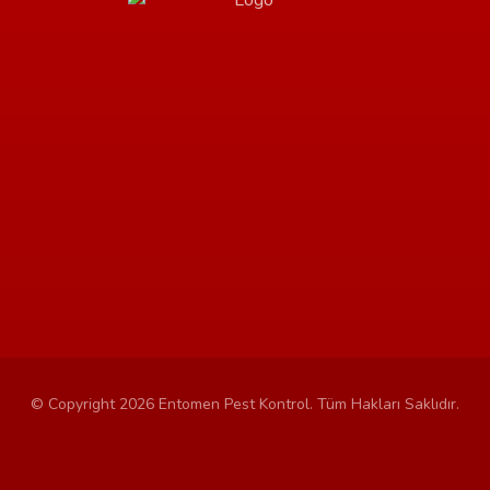
Ücretsiz Keşif
© Copyright 2026 Entomen Pest Kontrol. Tüm Hakları Saklıdır.