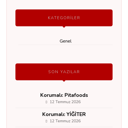
KATEGORILER
Genel
SON YAZILAR
Korumalı: Pitafoods
12 Temmuz 2026
Korumalı: YİĞİTER
12 Temmuz 2026