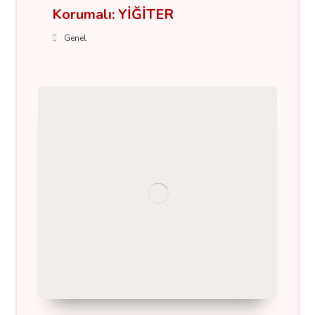
Korumalı: YİĞİTER
Genel