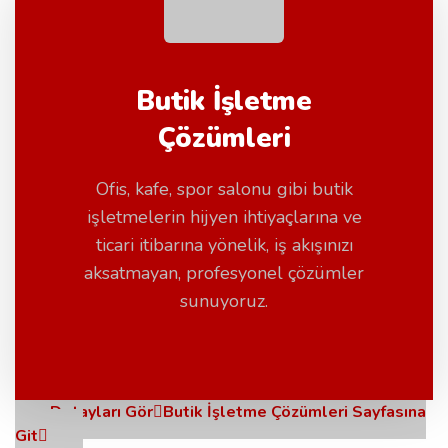
Butik İşletme
Çözümleri
Ofis, kafe, spor salonu gibi butik
işletmelerin hijyen ihtiyaçlarına ve
ticari itibarına yönelik, iş akışınızı
aksatmayan, profesyonel çözümler
sunuyoruz.
Detayları Gör
Butik İşletme Çözümleri Sayfasına
Git