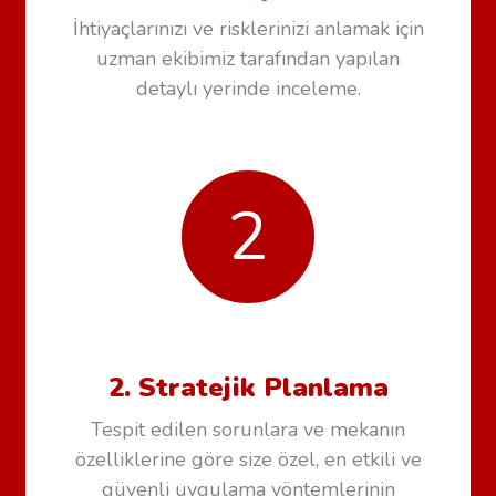
İhtiyaçlarınızı ve risklerinizi anlamak için
uzman ekibimiz tarafından yapılan
detaylı yerinde inceleme.
2
2. Stratejik Planlama
Tespit edilen sorunlara ve mekanın
özelliklerine göre size özel, en etkili ve
güvenli uygulama yöntemlerinin