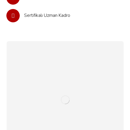
Sertifikalı Uzman Kadro