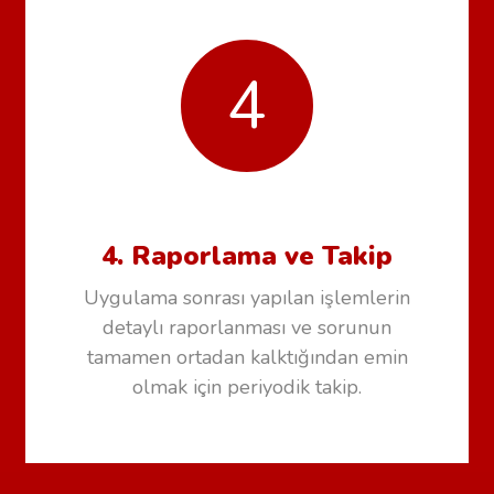
4
4. Raporlama ve Takip
Uygulama sonrası yapılan işlemlerin
detaylı raporlanması ve sorunun
tamamen ortadan kalktığından emin
olmak için periyodik takip.