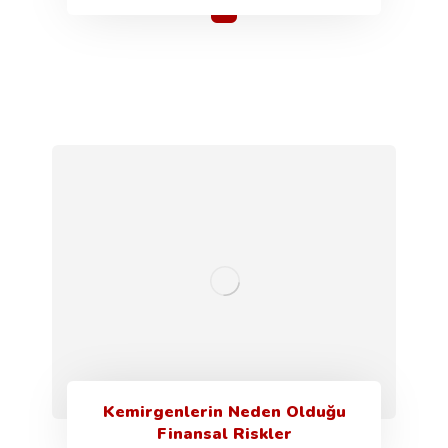
Kemirgenlerin Neden Olduğu
Finansal Riskler