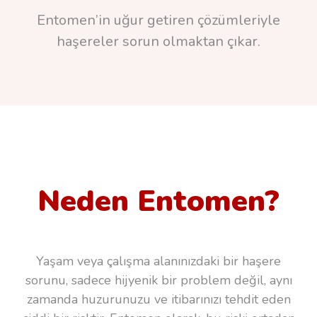
Entomen’in uğur getiren çözümleriyle
haşereler sorun olmaktan çıkar.
Neden Entomen?
Yaşam veya çalışma alanınızdaki bir haşere
sorunu, sadece hijyenik bir problem değil, aynı
zamanda huzurunuzu ve itibarınızı tehdit eden