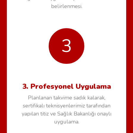
belirlenmesi.
3
3. Profesyonel Uygulama
Planlanan takvime sadık kalarak,
sertifikalı teknisyenlerimiz tarafından
yapılan titiz ve Sağlık Bakanlığı onaylı
uygulama.