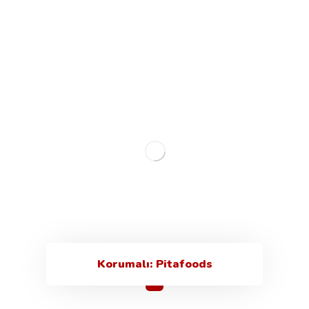
Korumalı: Pitafoods